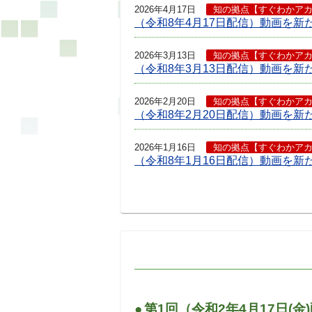
2026年4月17日
知の拠点【すぐわかア
（令和8年4月17日配信）動画を新
2026年3月13日
知の拠点【すぐわかア
（令和8年3月13日配信）動画を新
2026年2月20日
知の拠点【すぐわかア
（令和8年2月20日配信）動画を新
2026年1月16日
知の拠点【すぐわかア
（令和8年1月16日配信）動画を新
2025年12月19日
知の拠点【すぐわかア
（令和7年12月19日配信）動画を
2025年11月21日
知の拠点【すぐわかア
（令和7年11月21日配信）動画を
2025年10月17日
知の拠点【すぐわかア
（令和7年10月17日配信）動画を
●
第1回（令和2年4月17日(金